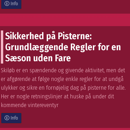
Info
Sikkerhed på Pisterne:
Grundlæggende Regler for en
Sæson uden Fare
Skiløb er en spændende og givende aktivitet, men det
er afgørende at følge nogle enkle regler for at undgå
ulykker og sikre en fornøjelig dag på pisterne for alle.
Her er nogle retningslinjer at huske på under dit
kommende vintereventyr
Info