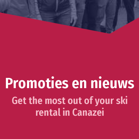
Promoties en nieuws
Get the most out of your ski
rental in Canazei