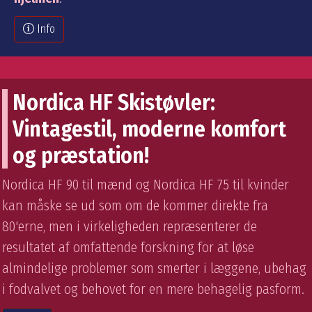
Info
Nordica HF Skistøvler:
Vintagestil, moderne komfort
og præstation!
Nordica HF 90 til mænd og Nordica HF 75 til kvinder
kan måske se ud som om de kommer direkte fra
80'erne, men i virkeligheden repræsenterer de
resultatet af omfattende forskning for at løse
almindelige problemer som smerter i læggene, ubehag
i fodvalvet og behovet for en mere behagelig pasform.