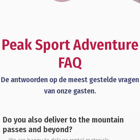
Peak Sport Adventure
FAQ
De antwoorden op de meest gestelde vragen
van onze gasten.
Do you also deliver to the mountain
passes and beyond?