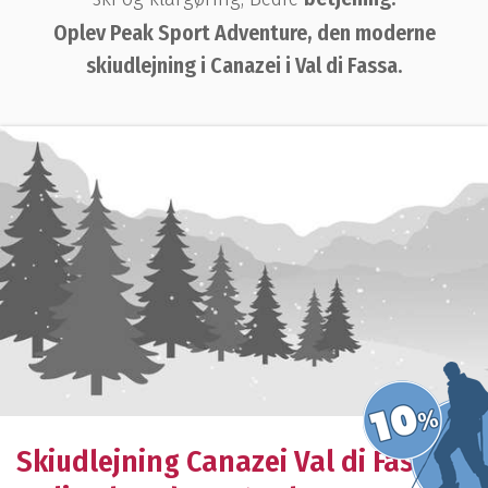
Oplev Peak Sport Adventure, den moderne
skiudlejning i Canazei i Val di Fassa.
Skiudlejning Canazei Val di Fassa