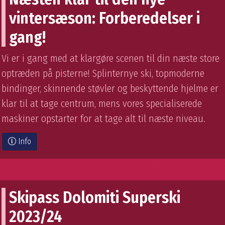
vintersæson: Forberedelser i
gang!
Vi er i gang med at klargøre scenen til din næste store
optræden på pisterne! Splinternye ski, topmoderne
bindinger, skinnende støvler og beskyttende hjelme er
klar til at tage centrum, mens vores specialiserede
maskiner opstarter for at tage alt til næste niveau.
Info
Skipass Dolomiti Superski
2023/24