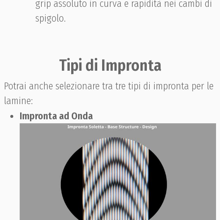
grip assoluto in curva e rapidità nei cambi di
spigolo.
Tipi di Impronta
Potrai anche selezionare tra tre tipi di impronta per le
lamine:
Impronta ad Onda