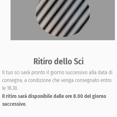
Ritiro dello Sci
Il tuo sci sarà pronto il giorno successivo alla data di
consegna, a condizione che venga consegnato entro
le 18.30.
Il ritiro sarà disponibile dalle ore 8.00 del giorno
successivo
.