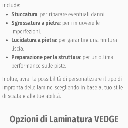
include:
Stuccatura
: per riparare eventuali danni.
Sgrossatura a pietra
: per rimuovere le
imperfezioni.
Lucidatura a pietra
: per garantire una finitura
liscia.
Preparazione per la struttura
: per un’ottima
performance sulle piste.
Inoltre, avrai la possibilità di personalizzare il tipo di
impronta delle lamine, scegliendo in base al tuo stile
di sciata e alle tue abilità.
Opzioni di Laminatura VEDGE