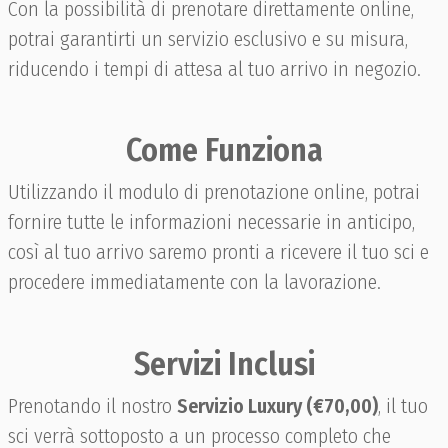
Con la possibilità di prenotare direttamente online,
potrai garantirti un servizio esclusivo e su misura,
riducendo i tempi di attesa al tuo arrivo in negozio.
Come Funziona
Utilizzando il modulo di prenotazione online, potrai
fornire tutte le informazioni necessarie in anticipo,
così al tuo arrivo saremo pronti a ricevere il tuo sci e
procedere immediatamente con la lavorazione.
Servizi Inclusi
Prenotando il nostro
Servizio Luxury (€70,00)
, il tuo
sci verrà sottoposto a un processo completo che