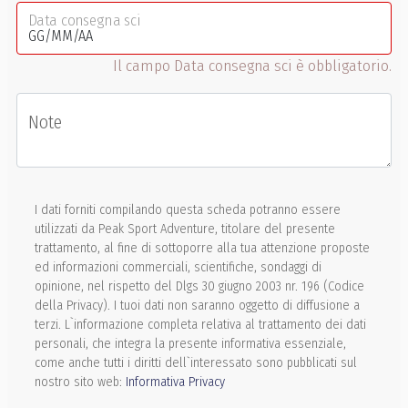
Data consegna sci
Il campo Data consegna sci è obbligatorio.
Note
I dati forniti compilando questa scheda potranno essere
utilizzati da Peak Sport Adventure, titolare del presente
trattamento, al fine di sottoporre alla tua attenzione proposte
ed informazioni commerciali, scientifiche, sondaggi di
opinione, nel rispetto del Dlgs 30 giugno 2003 nr. 196 (Codice
della Privacy). I tuoi dati non saranno oggetto di diffusione a
terzi. L`informazione completa relativa al trattamento dei dati
personali, che integra la presente informativa essenziale,
come anche tutti i diritti dell`interessato sono pubblicati sul
nostro sito web:
Informativa Privacy