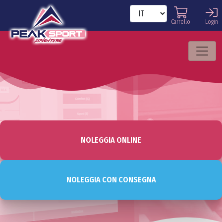
Carrello
Login
NOLEGGIA ONLINE
NOLEGGIA CON CONSEGNA