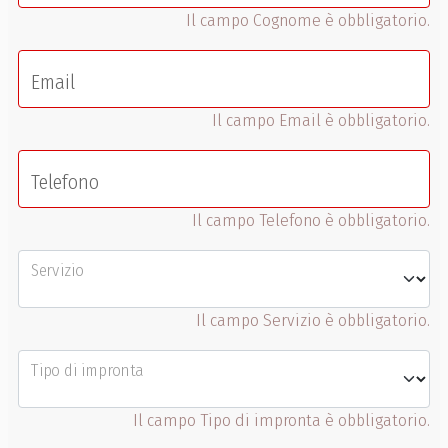
Il campo Cognome è obbligatorio.
Email
Il campo Email è obbligatorio.
Telefono
Il campo Telefono è obbligatorio.
Servizio
Il campo Servizio è obbligatorio.
Tipo di impronta
Il campo Tipo di impronta è obbligatorio.