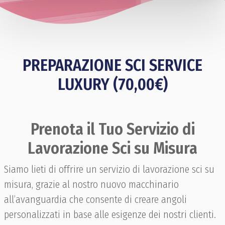
PREPARAZIONE SCI SERVICE
LUXURY (70,00€)
Prenota il Tuo Servizio di
Lavorazione Sci su Misura
Siamo lieti di offrire un servizio di lavorazione sci su
misura, grazie al nostro nuovo macchinario
all’avanguardia che consente di creare angoli
personalizzati in base alle esigenze dei nostri clienti.