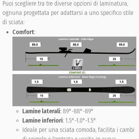
Puoi scegliere tra tre diverse opzioni di laminatura,
ognuna progettata per adattarsi a uno specifico stile
di sciata:
Comfort
:
Lamine laterali
: 89°-88°-89°
Lamine inferiori
: 1.5°-1.0°-1.5°
Ideale per una sciata comoda, facilita i cambi