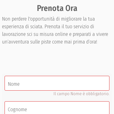
Prenota Ora
Non perdere l'opportunità di migliorare la tua
esperienza di sciata. Prenota il tuo servizio di
lavorazione sci su misura online e preparati a vivere
un’avventura sulle piste come mai prima d’ora!
Nome
Il campo Nome è obbligatorio.
Cognome