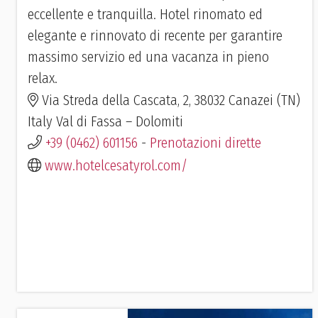
eccellente e tranquilla. Hotel rinomato ed
elegante e rinnovato di recente per garantire
massimo servizio ed una vacanza in pieno
relax.
Via Streda della Cascata, 2, 38032 Canazei (TN)
Italy Val di Fassa – Dolomiti
+39 (0462) 601156
-
Prenotazioni dirette
www.hotelcesatyrol.com/