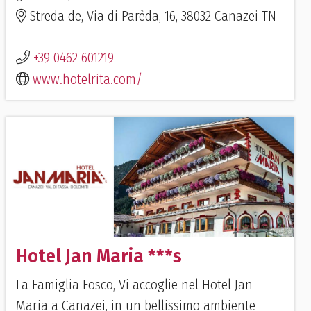
Streda de, Via di Parèda, 16, 38032 Canazei TN
-
+39 0462 601219
www.hotelrita.com/
Hotel Jan Maria ***s
La Famiglia Fosco, Vi accoglie nel Hotel Jan
Maria a Canazei, in un bellissimo ambiente