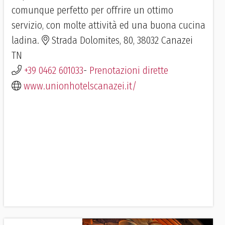
comunque perfetto per offrire un ottimo
servizio, con molte attività ed una buona cucina
ladina.
Strada Dolomites, 80, 38032 Canazei
TN
+39 0462 601033
-
Prenotazioni dirette
www.unionhotelscanazei.it/