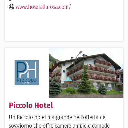
www.hotelallarosa.com/
Piccolo Hotel
Un Piccolo hotel ma grande nell'offerta del
soggiorno che offre camere ampie e comode