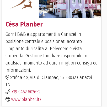
Cèsa Planber
Garni B&B e appartamenti a Canazei in
posizione centrale e posizionati accanto
l’impianto di risalita al Belvedere e vista
stupenda. Gestione familiare disponibile in
qualsiasi momento ad dare i migliori consigli ed
informazioni.
Strèda de, Via di Ciampac, 16, 38032 Canazei
TN
+39 0462 602652
www.planber.it/