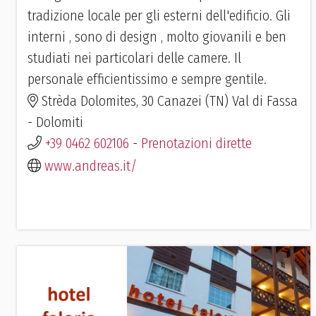
tradizione locale per gli esterni dell'edificio. Gli
interni , sono di design , molto giovanili e ben
studiati nei particolari delle camere. Il
personale efficientissimo e sempre gentile.
Strèda Dolomites, 30 Canazei (TN) Val di Fassa
- Dolomiti
+39 0462 602106
-
Prenotazioni dirette
www.andreas.it/