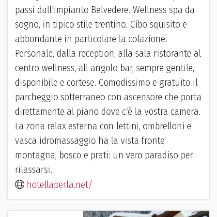
passi dall'impianto Belvedere. Wellness spa da
sogno, in tipico stile trentino. Cibo squisito e
abbondante in particolare la colazione.
Personale, dalla reception, alla sala ristorante al
centro wellness, all angolo bar, sempre gentile,
disponibile e cortese. Comodissimo e gratuito il
parcheggio sotterraneo con ascensore che porta
direttamente al piano dove c'è la vostra camera.
La zona relax esterna con lettini, ombrelloni e
vasca idromassaggio ha la vista fronte
montagna, bosco e prati: un vero paradiso per
rilassarsi.
hotellaperla.net/