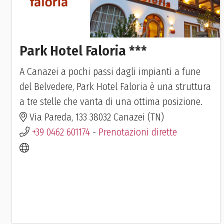
Park Hotel Faloria ***
A Canazei a pochi passi dagli impianti a fune
del Belvedere, Park Hotel Faloria è una struttura
a tre stelle che vanta di una ottima posizione.
Via Pareda, 133 38032 Canazei (TN)
+39 0462 601174
-
Prenotazioni dirette