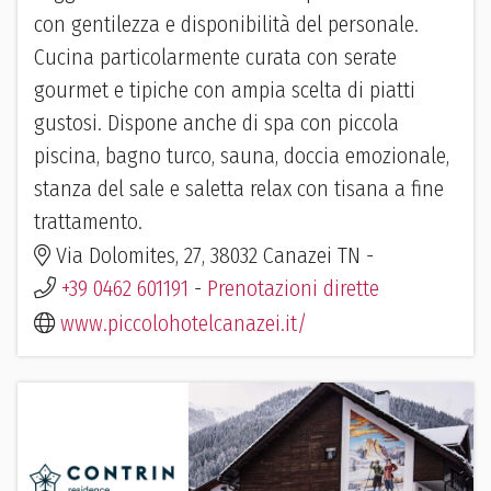
con gentilezza e disponibilità del personale.
Cucina particolarmente curata con serate
gourmet e tipiche con ampia scelta di piatti
gustosi. Dispone anche di spa con piccola
piscina, bagno turco, sauna, doccia emozionale,
stanza del sale e saletta relax con tisana a fine
trattamento.
Via Dolomites, 27, 38032 Canazei TN -
+39 0462 601191
-
Prenotazioni dirette
www.piccolohotelcanazei.it/