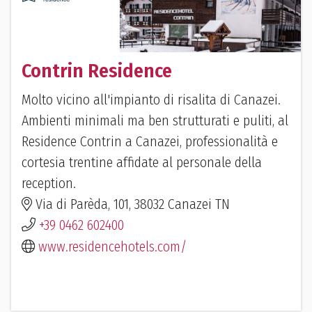
Contrin Residence
Molto vicino all'impianto di risalita di Canazei.
Ambienti minimali ma ben strutturati e puliti, al
Residence Contrin a Canazei, professionalità e
cortesia trentine affidate al personale della
reception.
Via di Parèda, 101, 38032 Canazei TN
+39 0462 602400
www.residencehotels.com/