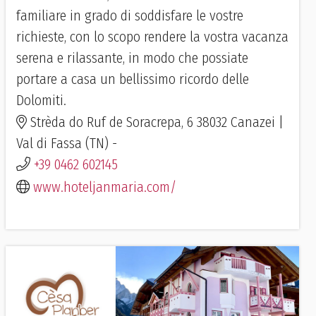
familiare in grado di soddisfare le vostre
richieste, con lo scopo rendere la vostra vacanza
serena e rilassante, in modo che possiate
portare a casa un bellissimo ricordo delle
Dolomiti.
Strèda do Ruf de Soracrepa, 6 38032 Canazei |
Val di Fassa (TN) -
+39 0462 602145
www.hoteljanmaria.com/