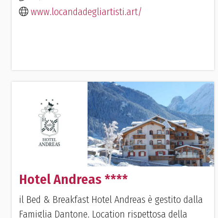
www.locandadegliartisti.art/
Hotel Andreas ****
il Bed & Breakfast Hotel Andreas è gestito dalla
Famiglia Dantone. Location rispettosa della