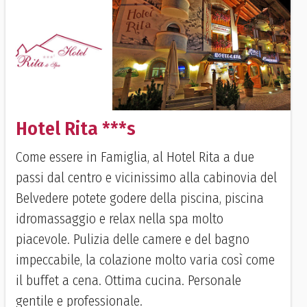
Hotel Rita ***s
Come essere in Famiglia, al Hotel Rita a due
passi dal centro e vicinissimo alla cabinovia del
Belvedere potete godere della piscina, piscina
idromassaggio e relax nella spa molto
piacevole. Pulizia delle camere e del bagno
impeccabile, la colazione molto varia così come
il buffet a cena. Ottima cucina. Personale
gentile e professionale.