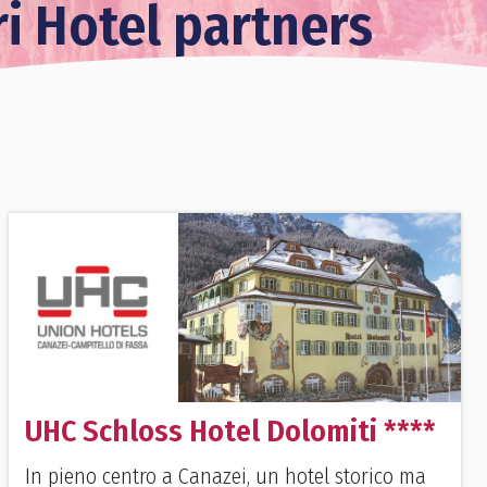
ri Hotel partners
UHC Schloss Hotel Dolomiti ****
In pieno centro a Canazei, un hotel storico ma