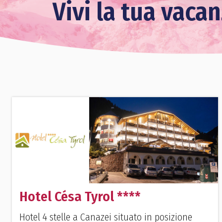
Vivi la tua vaca
Hotel Césa Tyrol ****
Hotel 4 stelle a Canazei situato in posizione